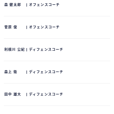
森 健太郎 | オフェンスコーチ
菅原 俊 | オフェンスコーチ
利根川 公紀 | ディフェンスコーチ
森上 衛 | ディフェンスコーチ
田中 雄大 | ディフェンスコーチ