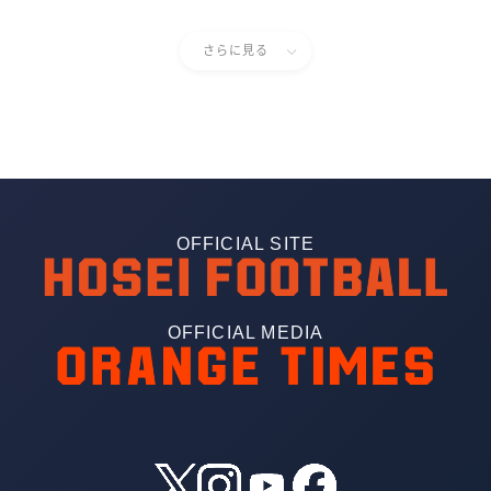
さらに見る
OFFICIAL SITE
OFFICIAL MEDIA