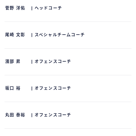
菅野 洋佑 | ヘッドコーチ
尾崎 文彰 | スペシャルチームコーチ
濱部 昇 | オフェンスコーチ
坂口 裕 | オフェンスコーチ
丸田 泰裕 | オフェンスコーチ