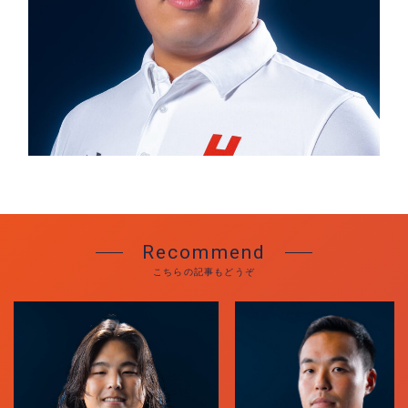
ACCESS
Recommend
こちらの記事もどうぞ