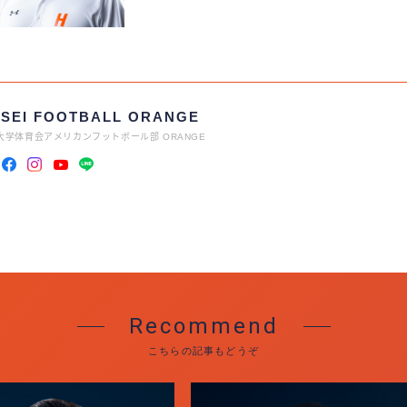
SEI FOOTBALL ORANGE
大学体育会アメリカンフットボール部 ORANGE
Recommend
こちらの記事もどうぞ