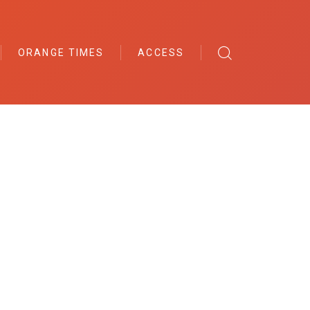
ORANGE TIMES
ACCESS
TAFF