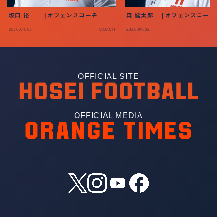
坂口 裕 | オフェンスコーチ
森 健太郎 | オフェンスコーチ
2026.04.02
COACH
2026.04.02
OFFICIAL SITE
OFFICIAL MEDIA