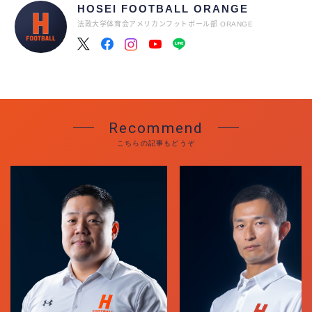
HOSEI FOOTBALL ORANGE
法政大学体育会アメリカンフットボール部 ORANGE
ACCESS
Recommend
こちらの記事もどうぞ