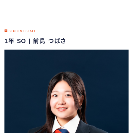
STUDENT STAFF
1年 SO | 前島 つばさ