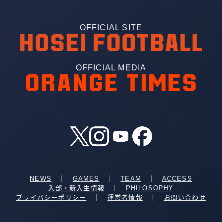
OFFICIAL SITE
OFFICIAL MEDIA
NEWS
｜
GAMES
｜
TEAM
｜
ACCESS
入部・新入生情報
｜
PHILOSOPHY
プライバシーポリシー
｜
運営者情報
｜
お問い合わせ