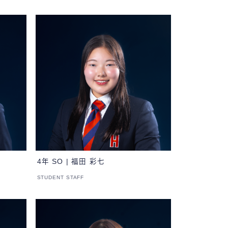
4年 SO | 福田 彩七
STUDENT STAFF