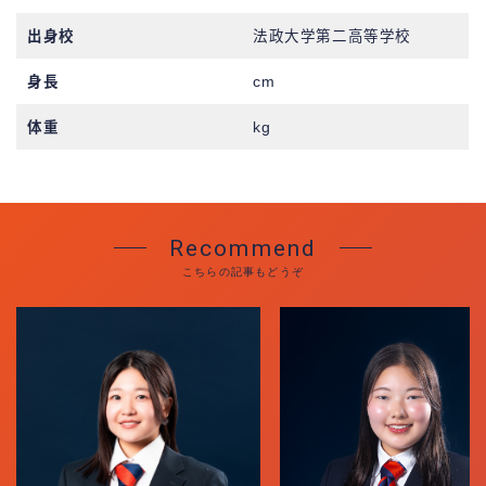
出身校
法政大学第二高等学校
身長
cm
体重
kg
Recommend
こちらの記事もどうぞ