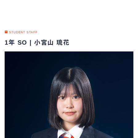
STUDENT STAFF
1年 SO | 小宮山 琉花