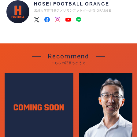
HOSEI FOOTBALL ORANGE
法政大学体育会アメリカンフットボール部 ORANGE
ACCESS
Recommend
こちらの記事もどうぞ