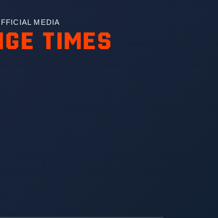
FFICIAL MEDIA