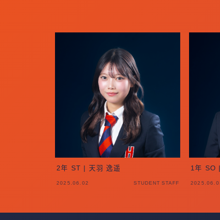
2年 ST | 天羽 逸遥
1年 SO
2025.06.02
STUDENT STAFF
2025.06.0