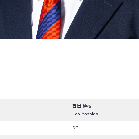
吉田 連桜
Leo Yoshida
SO