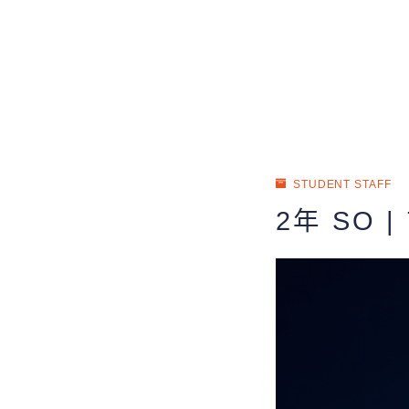
STUDENT STAFF
2年 SO 