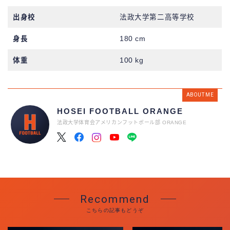
出身校
法政大学第二高等学校
身長
180 cm
体重
100 kg
ABOUT ME
HOSEI FOOTBALL ORANGE
法政大学体育会アメリカンフットボール部 ORANGE
Recommend
こちらの記事もどうぞ