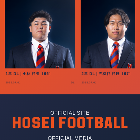
1年 DL | 小林 怜央【96】
2年 DL | 赤穂谷 怜旺【97】
2025.07.01
DL
2025.07.01
OFFICIAL SITE
OFFICIAL MEDIA