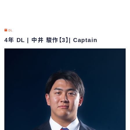
DL
4年 DL | 中井 駿作【3】| Captain