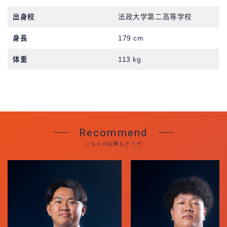
出身校
法政大学第二高等学校
身長
179 cm
体重
113 kg
Recommend
こちらの記事もどうぞ