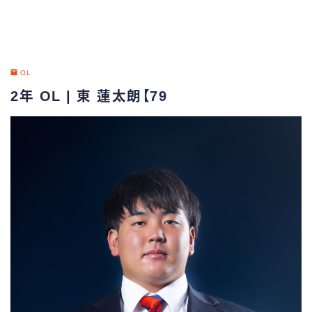
OL
2年 OL | 東 蓮太朗【79