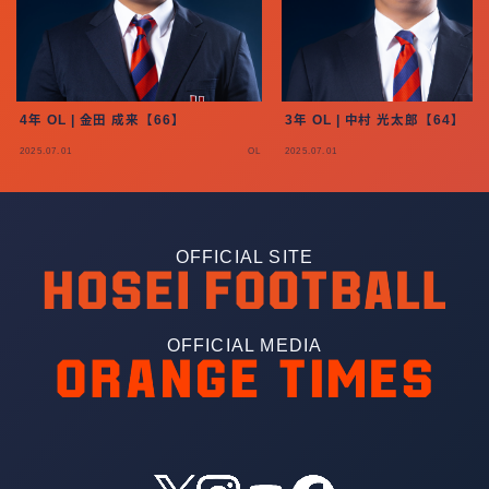
4年 OL | 金田 成来【66】
3年 OL | 中村 光太郎【64】
2025.07.01
OL
2025.07.01
OFFICIAL SITE
OFFICIAL MEDIA