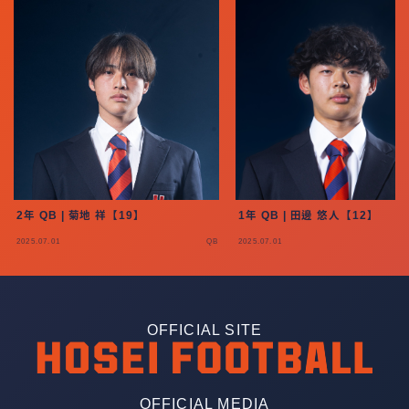
2年 QB | 菊地 祥【19】
1年 QB | 田邊 悠人【12】
2025.07.01
QB
2025.07.01
OFFICIAL SITE
OFFICIAL MEDIA