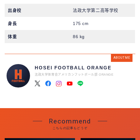
出身校
法政大学第二高等学校
身長
175 cm
体重
86 kg
ABOUT ME
HOSEI FOOTBALL ORANGE
法政大学体育会アメリカンフットボール部 ORANGE
Recommend
こちらの記事もどうぞ