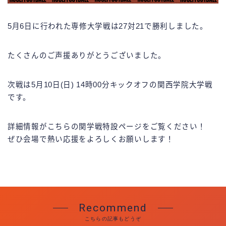
5月6日に行われた専修大学戦は27対21で勝利しました。
たくさんのご声援ありがとうございました。
次戦は5月10日(日) 14時00分キックオフの関西学院大学戦
です。
詳細情報がこちらの関学戦特設ページをご覧ください！
ぜひ会場で熱い応援をよろしくお願いします！
Recommend
こちらの記事もどうぞ