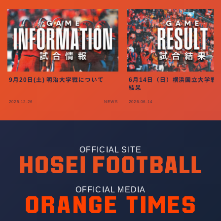
9月20日(土) 明治大学戦について
6月14日（日）横浜国立大学戦 
結果
2025.12.26
NEWS
2026.06.14
OFFICIAL SITE
OFFICIAL MEDIA