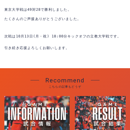
東京大学戦は49対28で勝利しました。
たくさんのご声援ありがとうございました。
次戦は10月13日(月・祝) 18:00分キックオフの立教大学戦です。
引き続き応援よろしくお願いします。
Recommend
こちらの記事もどうぞ