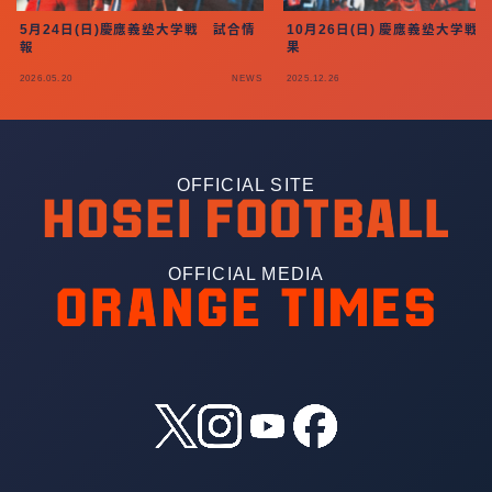
5月24日(日)慶應義塾大学戦 試合情
10月26日(日) 慶應義塾大学戦 
報
果
2026.05.20
NEWS
2025.12.26
OFFICIAL SITE
OFFICIAL MEDIA