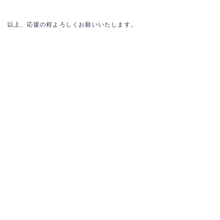
以上、応援の程よろしくお願いいたします。