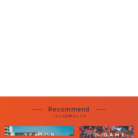
Recommend
こちらの記事もどうぞ