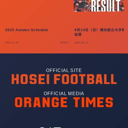
2025 Autumn Schedule
6月14日（日）横浜国立大学戦 
結果
2025.12.26
NEWS
2026.06.14
OFFICIAL SITE
OFFICIAL MEDIA